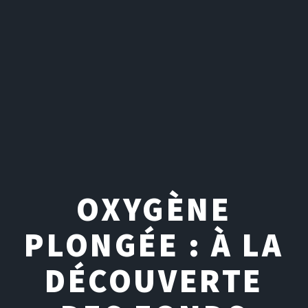
OXYGÈNE
PLONGÉE : À LA
DÉCOUVERTE