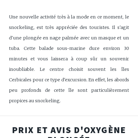
Une nouvelle activité très à la mode en ce moment, le
snorkeling, est très appréciée des touristes. Il s'agit
d'une plongée en nage palmée avec un masque et un
tuba. Cette balade sous-marine dure environ 30
minutes et vous laissera à coup sûr un souvenir
inoubliable. Le centre choisit souvent les îles
Cerbicales pour ce type d'excursion. En effet, les abords
peu profonds de cette île sont particulièrement
propices au snorkeling.
PRIX ET AVIS D'OXYGÈNE