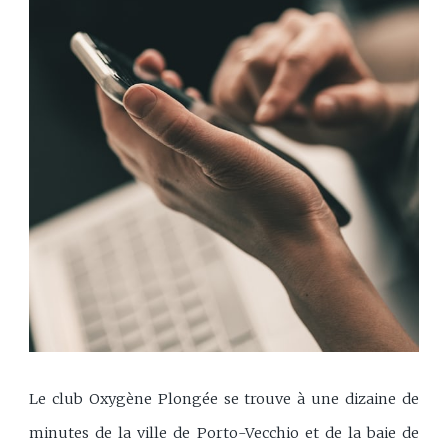
Le club Oxygène Plongée se trouve à une dizaine de
minutes de la ville de Porto-Vecchio et de la baie de