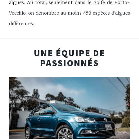
algues. Au total, seulement dans le golfe de Porto-
Vecchio, on dénombre au moins 450 espèces d'algues
différentes.
UNE ÉQUIPE DE
PASSIONNÉS