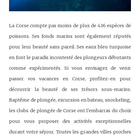
La Corse compte pas moins de plus de 436 espèces de
poissons. Ses fonds marins sont également réputés
pour leur beauté sans pareil. Ses eaux bleu turquoise
en font le paradis incontesté des plongeurs débutants
comme expérimentés. Si vous envisagez de venir
passer vos vacances en Corse, profitez-en pour
découvrir la beauté de ses trésors sous-marins.
Baptême de plongée, excursion en bateau, snorkeling,
les clubs de plongée de Corse ont l'embarras du choix
pour vous proposer des activités exceptionnelles
durant votre séjour. Toutes les grandes villes proches