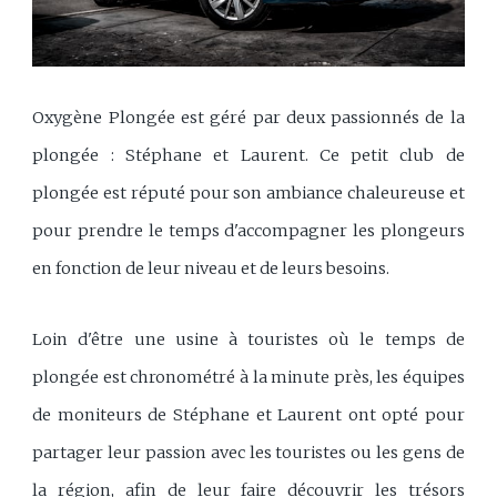
Oxygène Plongée est géré par deux passionnés de la
plongée : Stéphane et Laurent. Ce petit club de
plongée est réputé pour son ambiance chaleureuse et
pour prendre le temps d'accompagner les plongeurs
en fonction de leur niveau et de leurs besoins.
Loin d'être une usine à touristes où le temps de
plongée est chronométré à la minute près, les équipes
de moniteurs de Stéphane et Laurent ont opté pour
partager leur passion avec les touristes ou les gens de
la région, afin de leur faire découvrir les trésors