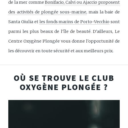
de la mer comme
Bonifacio, Calvi ou Ajaccio proposent
des activités de plongée sous-marine
, mais la baie de
Santa Giulia et
les fonds marins de Porto-Vecchio
sont
parmi les plus beaux de l'île de beauté. D'ailleurs, Le
Centre Oxygène Plongée vous donne l'opportunité de
les découvrir en toute sécurité et aux meilleurs prix.
OÙ SE TROUVE LE CLUB
OXYGÈNE PLONGÉE ?