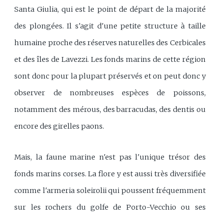
Santa Giulia, qui est le point de départ de la majorité
des plongées. Il s'agit d'une petite structure à taille
humaine proche des réserves naturelles des Cerbicales
et des îles de Lavezzi. Les fonds marins de cette région
sont donc pour la plupart préservés et on peut donc y
observer de nombreuses espèces de poissons,
notamment des mérous, des barracudas, des dentis ou
encore des girelles paons.
Mais, la faune marine n'est pas l'unique trésor des
fonds marins corses. La flore y est aussi très diversifiée
comme l'armeria soleirolii qui poussent fréquemment
sur les rochers du golfe de Porto-Vecchio ou ses