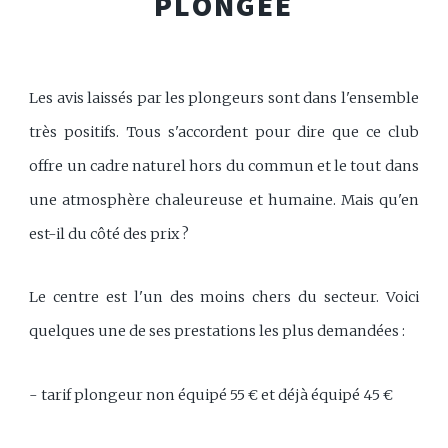
PLONGÉE
Les avis laissés par les plongeurs sont dans l'ensemble
très positifs. Tous s'accordent pour dire que ce club
offre un cadre naturel hors du commun et le tout dans
une atmosphère chaleureuse et humaine. Mais qu'en
est-il du côté des prix ?
Le centre est l'un des moins chers du secteur. Voici
quelques une de ses prestations les plus demandées :
- tarif plongeur non équipé 55 € et déjà équipé 45 €