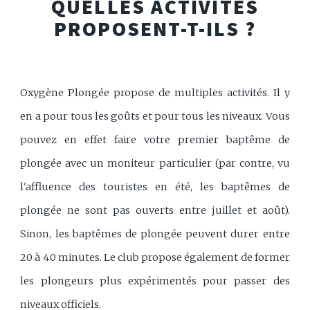
QUELLES ACTIVITÉS
PROPOSENT-T-ILS ?
Oxygène Plongée propose de multiples activités. Il y
en a pour tous les goûts et pour tous les niveaux. Vous
pouvez en effet faire votre premier baptême de
plongée avec un moniteur particulier (par contre, vu
l'affluence des touristes en été, les baptêmes de
plongée ne sont pas ouverts entre juillet et août).
Sinon, les baptêmes de plongée peuvent durer entre
20 à 40 minutes. Le club propose également de former
les plongeurs plus expérimentés pour passer des
niveaux officiels.