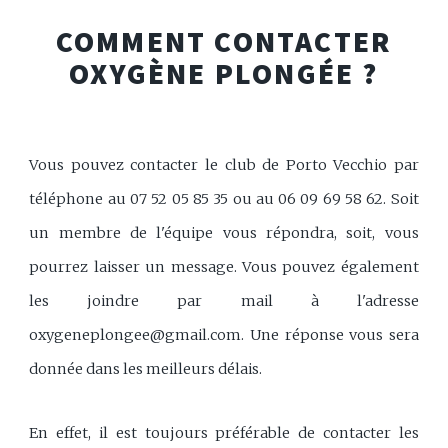
COMMENT CONTACTER
OXYGÈNE PLONGÉE ?
Vous pouvez contacter le club de Porto Vecchio par
téléphone au 07 52 05 85 35 ou au 06 09 69 58 62. Soit
un membre de l'équipe vous répondra, soit, vous
pourrez laisser un message. Vous pouvez également
les joindre par mail à l'adresse
oxygeneplongee@gmail.com
. Une réponse vous sera
donnée dans les meilleurs délais.
En effet, il est toujours préférable de contacter les