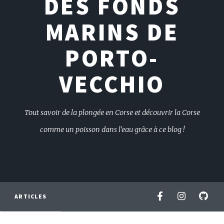
DES FONDS
MARINS DE
PORTO-
VECCHIO
Tout savoir de la plongée en Corse et découvrir la Corse
comme un poisson dans l'eau grâce à ce blog !
ARTICLES