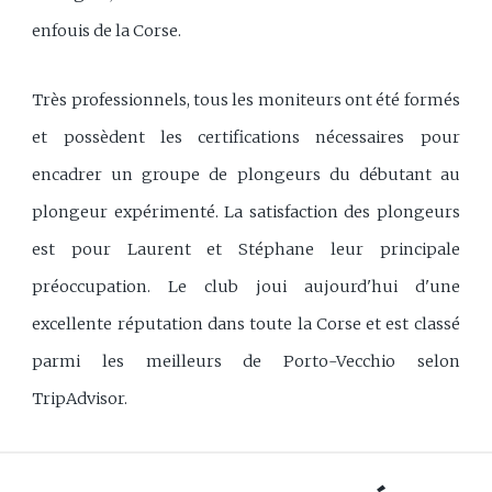
enfouis de la Corse.
Très professionnels, tous les moniteurs ont été formés
et possèdent les certifications nécessaires pour
encadrer un groupe de plongeurs du débutant au
plongeur expérimenté. La satisfaction des plongeurs
est pour Laurent et Stéphane leur principale
préoccupation. Le club joui aujourd'hui d'une
excellente réputation dans toute la Corse et est classé
parmi les meilleurs de Porto-Vecchio selon
TripAdvisor.