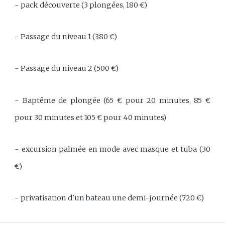
- pack découverte (3 plongées, 180 €)
- Passage du niveau 1 (380 €)
- Passage du niveau 2 (500 €)
- Baptême de plongée (65 € pour 20 minutes, 85 €
pour 30 minutes et 105 € pour 40 minutes)
- excursion palmée en mode avec masque et tuba (30
€)
- privatisation d'un bateau une demi-journée (720 €)